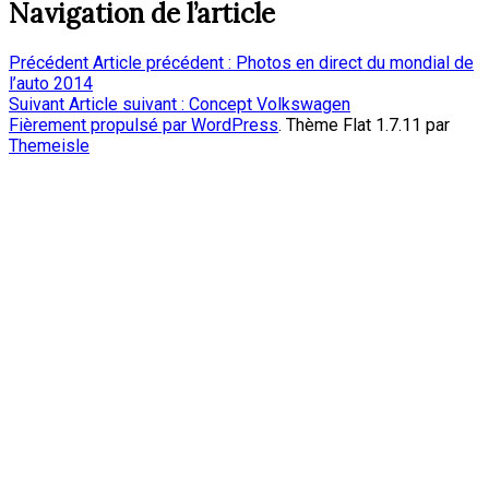
Navigation de l’article
Précédent
Article précédent :
Photos en direct du mondial de
l’auto 2014
Suivant
Article suivant :
Concept Volkswagen
Fièrement propulsé par WordPress
. Thème Flat 1.7.11 par
Themeisle