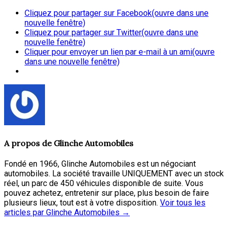
Cliquez pour partager sur Facebook(ouvre dans une
nouvelle fenêtre)
Cliquez pour partager sur Twitter(ouvre dans une
nouvelle fenêtre)
Cliquer pour envoyer un lien par e-mail à un ami(ouvre
dans une nouvelle fenêtre)
A propos de
Glinche Automobiles
Fondé en 1966, Glinche Automobiles est un négociant
automobiles. La société travaille UNIQUEMENT avec un stock
réel, un parc de 450 véhicules disponible de suite. Vous
pouvez achetez, entretenir sur place, plus besoin de faire
plusieurs lieux, tout est à votre disposition.
Voir tous les
articles par Glinche Automobiles
→