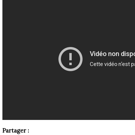
Partager :