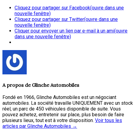
Cliquez pour partager sur Facebook(ouvre dans une
nouvelle fenêtre)
Cliquez pour partager sur Twitter(ouvre dans une
nouvelle fenêtre)
Cliquer pour envoyer un lien par e-mail à un ami(ouvre
dans une nouvelle fenêtre)
A propos de
Glinche Automobiles
Fondé en 1966, Glinche Automobiles est un négociant
automobiles. La société travaille UNIQUEMENT avec un stock
réel, un parc de 450 véhicules disponible de suite. Vous
pouvez achetez, entretenir sur place, plus besoin de faire
plusieurs lieux, tout est à votre disposition.
Voir tous les
articles par Glinche Automobiles
→