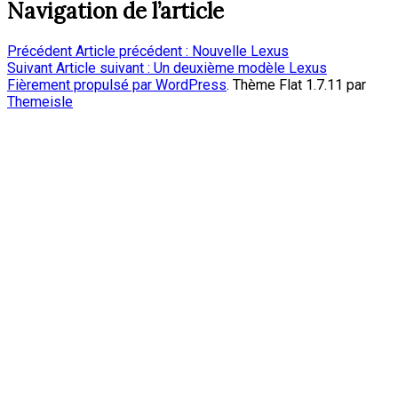
Navigation de l’article
Précédent
Article précédent :
Nouvelle Lexus
Suivant
Article suivant :
Un deuxième modèle Lexus
Fièrement propulsé par WordPress
. Thème Flat 1.7.11 par
Themeisle