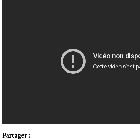
Partager :