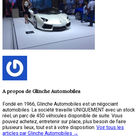
A propos de
Glinche Automobiles
Fondé en 1966, Glinche Automobiles est un négociant
automobiles. La société travaille UNIQUEMENT avec un stock
réel, un parc de 450 véhicules disponible de suite. Vous
pouvez achetez, entretenir sur place, plus besoin de faire
plusieurs lieux, tout est à votre disposition.
Voir tous les
articles par Glinche Automobiles
→