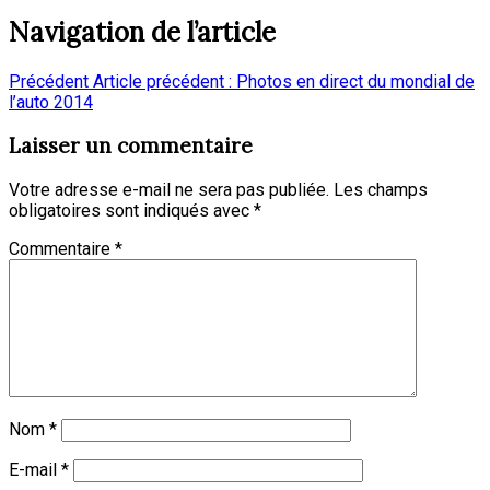
Navigation de l’article
Précédent
Article précédent :
Photos en direct du mondial de
l’auto 2014
Laisser un commentaire
Votre adresse e-mail ne sera pas publiée.
Les champs
obligatoires sont indiqués avec
*
Commentaire
*
Nom
*
E-mail
*