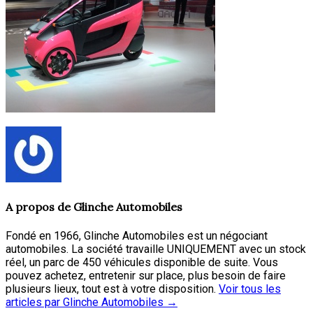
A propos de
Glinche Automobiles
Fondé en 1966, Glinche Automobiles est un négociant
automobiles. La société travaille UNIQUEMENT avec un stock
réel, un parc de 450 véhicules disponible de suite. Vous
pouvez achetez, entretenir sur place, plus besoin de faire
plusieurs lieux, tout est à votre disposition.
Voir tous les
articles par Glinche Automobiles
→