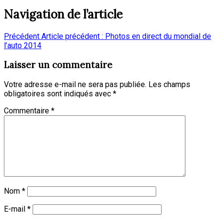
Navigation de l’article
Précédent
Article précédent :
Photos en direct du mondial de
l’auto 2014
Laisser un commentaire
Votre adresse e-mail ne sera pas publiée.
Les champs
obligatoires sont indiqués avec
*
Commentaire
*
Nom
*
E-mail
*