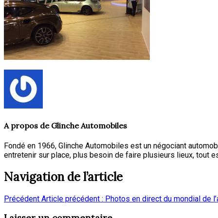
A propos de
Glinche Automobiles
Fondé en 1966, Glinche Automobiles est un négociant automobi
entretenir sur place, plus besoin de faire plusieurs lieux, tout e
Navigation de l’article
Précédent
Article précédent :
Photos en direct du mondial de l