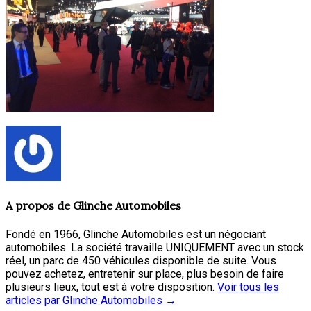
A propos de
Glinche Automobiles
Fondé en 1966, Glinche Automobiles est un négociant
automobiles. La société travaille UNIQUEMENT avec un stock
réel, un parc de 450 véhicules disponible de suite. Vous
pouvez achetez, entretenir sur place, plus besoin de faire
plusieurs lieux, tout est à votre disposition.
Voir tous les
articles par Glinche Automobiles
→