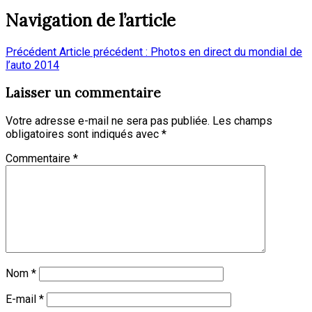
Navigation de l’article
Précédent
Article précédent :
Photos en direct du mondial de
l’auto 2014
Laisser un commentaire
Votre adresse e-mail ne sera pas publiée.
Les champs
obligatoires sont indiqués avec
*
Commentaire
*
Nom
*
E-mail
*