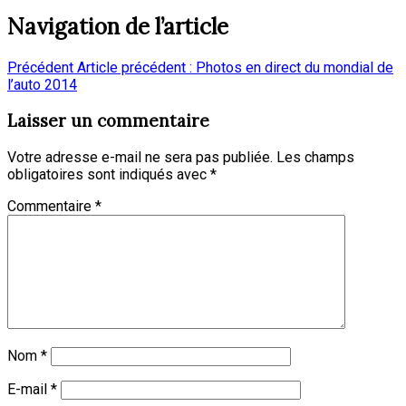
Navigation de l’article
Précédent
Article précédent :
Photos en direct du mondial de
l’auto 2014
Laisser un commentaire
Votre adresse e-mail ne sera pas publiée.
Les champs
obligatoires sont indiqués avec
*
Commentaire
*
Nom
*
E-mail
*