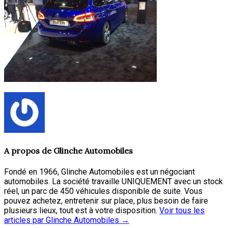
A propos de
Glinche Automobiles
Fondé en 1966, Glinche Automobiles est un négociant
automobiles. La société travaille UNIQUEMENT avec un stock
réel, un parc de 450 véhicules disponible de suite. Vous
pouvez achetez, entretenir sur place, plus besoin de faire
plusieurs lieux, tout est à votre disposition.
Voir tous les
articles par Glinche Automobiles
→