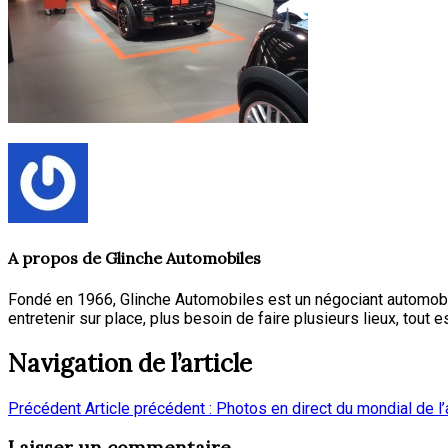
A propos de
Glinche Automobiles
Fondé en 1966, Glinche Automobiles est un négociant automobi
entretenir sur place, plus besoin de faire plusieurs lieux, tout e
Navigation de l’article
Précédent
Article précédent :
Photos en direct du mondial de l