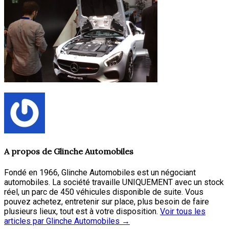
A propos de
Glinche Automobiles
Fondé en 1966, Glinche Automobiles est un négociant
automobiles. La société travaille UNIQUEMENT avec un stock
réel, un parc de 450 véhicules disponible de suite. Vous
pouvez achetez, entretenir sur place, plus besoin de faire
plusieurs lieux, tout est à votre disposition.
Voir tous les
articles par Glinche Automobiles
→