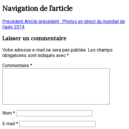
Navigation de l’article
Précédent
Article précédent :
Photos en direct du mondial de
l’auto 2014
Laisser un commentaire
Votre adresse e-mail ne sera pas publiée.
Les champs
obligatoires sont indiqués avec
*
Commentaire
*
Nom
*
E-mail
*