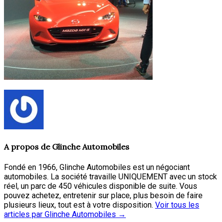
A propos de
Glinche Automobiles
Fondé en 1966, Glinche Automobiles est un négociant
automobiles. La société travaille UNIQUEMENT avec un stock
réel, un parc de 450 véhicules disponible de suite. Vous
pouvez achetez, entretenir sur place, plus besoin de faire
plusieurs lieux, tout est à votre disposition.
Voir tous les
articles par Glinche Automobiles
→