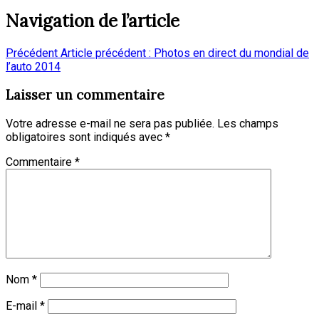
Navigation de l’article
Précédent
Article précédent :
Photos en direct du mondial de
l’auto 2014
Laisser un commentaire
Votre adresse e-mail ne sera pas publiée.
Les champs
obligatoires sont indiqués avec
*
Commentaire
*
Nom
*
E-mail
*