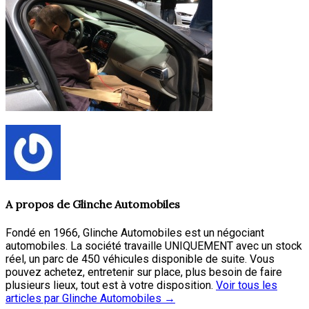
A propos de
Glinche Automobiles
Fondé en 1966, Glinche Automobiles est un négociant
automobiles. La société travaille UNIQUEMENT avec un stock
réel, un parc de 450 véhicules disponible de suite. Vous
pouvez achetez, entretenir sur place, plus besoin de faire
plusieurs lieux, tout est à votre disposition.
Voir tous les
articles par Glinche Automobiles
→