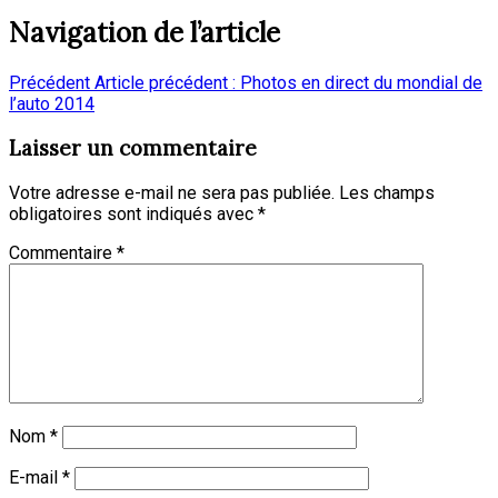
Navigation de l’article
Précédent
Article précédent :
Photos en direct du mondial de
l’auto 2014
Laisser un commentaire
Votre adresse e-mail ne sera pas publiée.
Les champs
obligatoires sont indiqués avec
*
Commentaire
*
Nom
*
E-mail
*