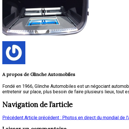
A propos de
Glinche Automobiles
Fondé en 1966, Glinche Automobiles est un négociant automobi
entretenir sur place, plus besoin de faire plusieurs lieux, tout e
Navigation de l’article
Précédent
Article précédent :
Photos en direct du mondial de l