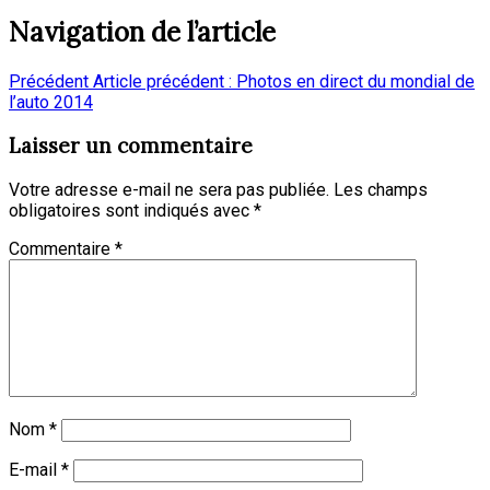
Navigation de l’article
Précédent
Article précédent :
Photos en direct du mondial de
l’auto 2014
Laisser un commentaire
Votre adresse e-mail ne sera pas publiée.
Les champs
obligatoires sont indiqués avec
*
Commentaire
*
Nom
*
E-mail
*