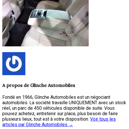
A propos de
Glinche Automobiles
Fondé en 1966, Glinche Automobiles est un négociant
automobiles. La société travaille UNIQUEMENT avec un stock
réel, un parc de 450 véhicules disponible de suite. Vous
pouvez achetez, entretenir sur place, plus besoin de faire
plusieurs lieux, tout est à votre disposition.
Voir tous les
articles par Glinche Automobiles
→