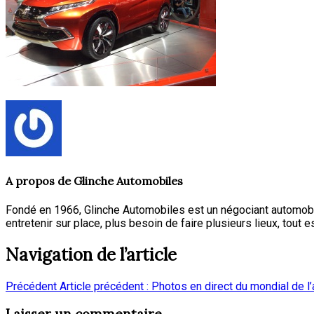
A propos de
Glinche Automobiles
Fondé en 1966, Glinche Automobiles est un négociant automobi
entretenir sur place, plus besoin de faire plusieurs lieux, tout e
Navigation de l’article
Précédent
Article précédent :
Photos en direct du mondial de l