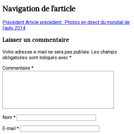
Navigation de l’article
Précédent
Article précédent :
Photos en direct du mondial de
l’auto 2014
Laisser un commentaire
Votre adresse e-mail ne sera pas publiée.
Les champs
obligatoires sont indiqués avec
*
Commentaire
*
Nom
*
E-mail
*