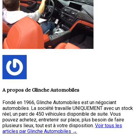
A propos de
Glinche Automobiles
Fondé en 1966, Glinche Automobiles est un négociant
automobiles. La société travaille UNIQUEMENT avec un stock
réel, un parc de 450 véhicules disponible de suite. Vous
pouvez achetez, entretenir sur place, plus besoin de faire
plusieurs lieux, tout est à votre disposition.
Voir tous les
articles par Glinche Automobiles
→