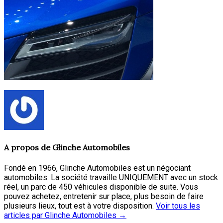
A propos de
Glinche Automobiles
Fondé en 1966, Glinche Automobiles est un négociant
automobiles. La société travaille UNIQUEMENT avec un stock
réel, un parc de 450 véhicules disponible de suite. Vous
pouvez achetez, entretenir sur place, plus besoin de faire
plusieurs lieux, tout est à votre disposition.
Voir tous les
articles par Glinche Automobiles
→