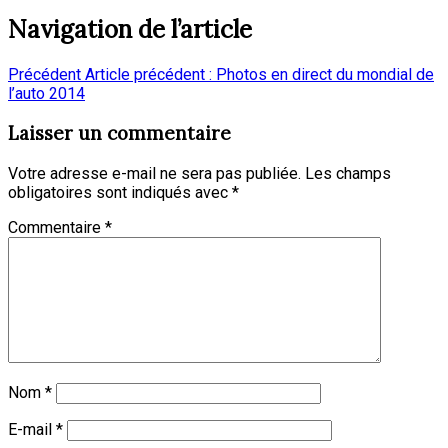
Navigation de l’article
Précédent
Article précédent :
Photos en direct du mondial de
l’auto 2014
Laisser un commentaire
Votre adresse e-mail ne sera pas publiée.
Les champs
obligatoires sont indiqués avec
*
Commentaire
*
Nom
*
E-mail
*