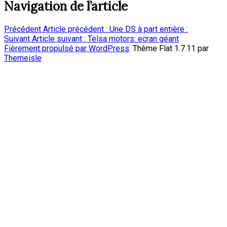
Navigation de l’article
Précédent
Article précédent :
Une DS à part entière :
Suivant
Article suivant :
Telsa motors: ecran géant
Fièrement propulsé par WordPress
. Thème Flat 1.7.11 par
Themeisle