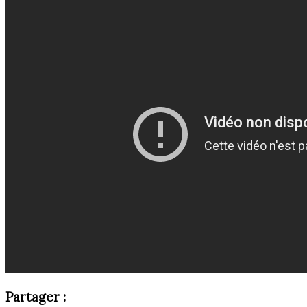
Partager :