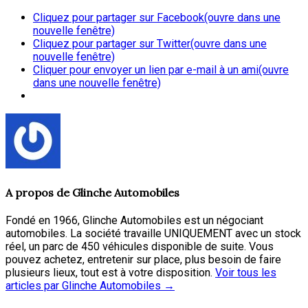
Cliquez pour partager sur Facebook(ouvre dans une
nouvelle fenêtre)
Cliquez pour partager sur Twitter(ouvre dans une
nouvelle fenêtre)
Cliquer pour envoyer un lien par e-mail à un ami(ouvre
dans une nouvelle fenêtre)
A propos de
Glinche Automobiles
Fondé en 1966, Glinche Automobiles est un négociant
automobiles. La société travaille UNIQUEMENT avec un stock
réel, un parc de 450 véhicules disponible de suite. Vous
pouvez achetez, entretenir sur place, plus besoin de faire
plusieurs lieux, tout est à votre disposition.
Voir tous les
articles par Glinche Automobiles
→