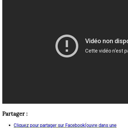
Partager :
Cliquez pour partager sur Facebook(ouvre dans une