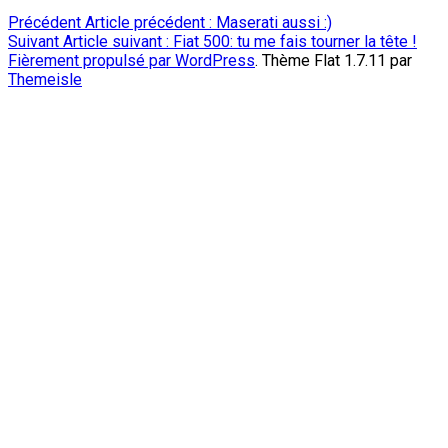
Précédent
Article précédent :
Maserati aussi :)
Suivant
Article suivant :
Fiat 500: tu me fais tourner la tête !
Fièrement propulsé par WordPress
. Thème Flat 1.7.11 par
Themeisle