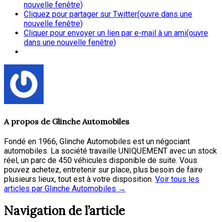
nouvelle fenêtre)
Cliquez pour partager sur Twitter(ouvre dans une
nouvelle fenêtre)
Cliquer pour envoyer un lien par e-mail à un ami(ouvre
dans une nouvelle fenêtre)
A propos de
Glinche Automobiles
Fondé en 1966, Glinche Automobiles est un négociant
automobiles. La société travaille UNIQUEMENT avec un stock
réel, un parc de 450 véhicules disponible de suite. Vous
pouvez achetez, entretenir sur place, plus besoin de faire
plusieurs lieux, tout est à votre disposition.
Voir tous les
articles par Glinche Automobiles
→
Navigation de l’article